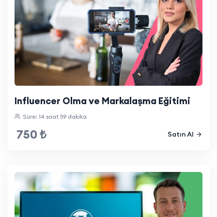
Influencer Olma ve Markalaşma Eğitimi
Süre: 14 saat 59 dakika
750 ₺
Satın Al