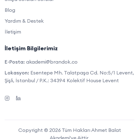
Blog
Yardım & Destek
İletişim
İletişim Bilgilerimiz
E-Posta:
akademi@brandok.co
Lokasyon:
Esentepe Mh. Talatpaşa Cd. No:5/1 Levent,
Şişli, İstanbul / P.K.: 34394 Kolektif House Levent
Copyright © 2026 Tüm Hakları Ahmet Balat
Akademi'ye Aittir.