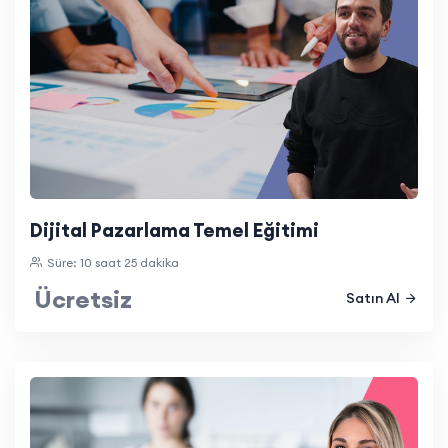
Dijital Pazarlama Temel Eğitimi
Süre: 10 saat 25 dakika
Ücretsiz
Satın Al