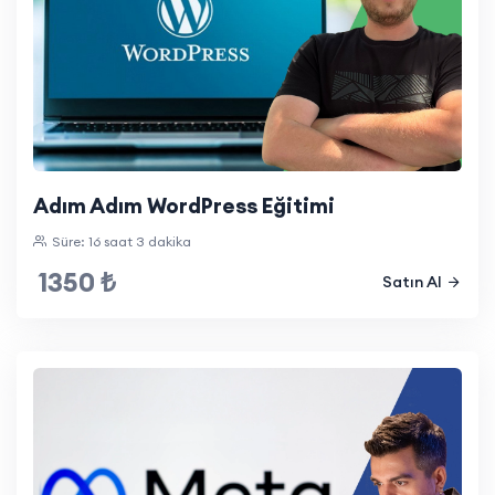
Adım Adım WordPress Eğitimi
Süre: 16 saat 3 dakika
1350 ₺
Satın Al