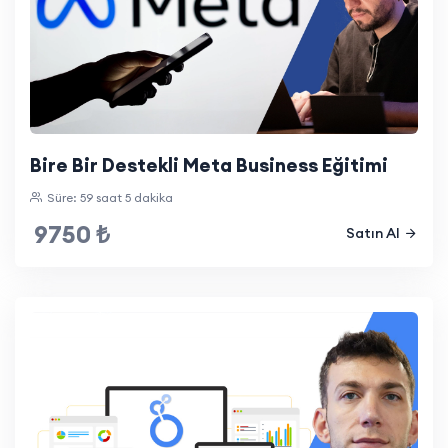
Bire Bir Destekli Meta Business Eğitimi
Süre: 59 saat 5 dakika
9750 ₺
Satın Al