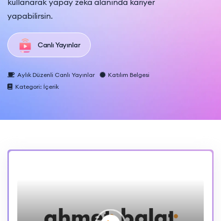
kullanarak yapay zeka alanında kariyer
yapabilirsin.
Canlı Yayınlar
Aylık Düzenli Canlı Yayınlar
Katılım Belgesi
Kategori: İçerik