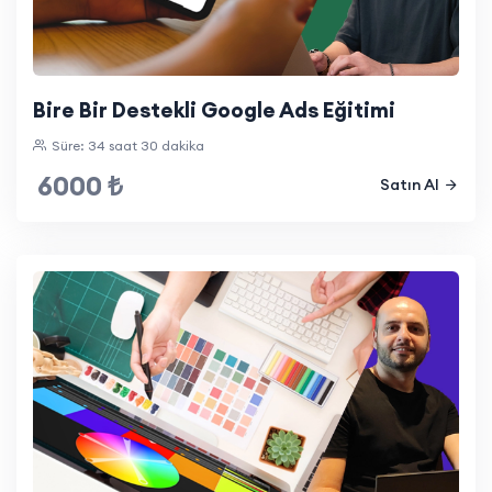
Bire Bir Destekli Google Ads Eğitimi
Süre: 34 saat 30 dakika
6000 ₺
Satın Al