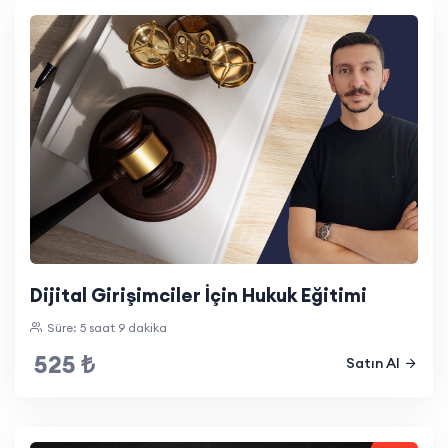
Dijital Girişimciler İçin Hukuk Eğitimi
Süre: 5 saat 9 dakika
525 ₺
Satın Al