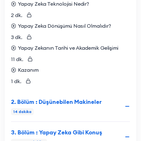
Yapay Zeka Teknolojisi Nedir?
2 dk.
Yapay Zeka Dönüşümü Nasıl Olmalıdır?
3 dk.
Yapay Zekanın Tarihi ve Akademik Gelişimi
11 dk.
Kazanım
1 dk.
2. Bölüm : Düşünebilen Makineler
14 dakika
3. Bölüm : Yapay Zeka Gibi Konuş