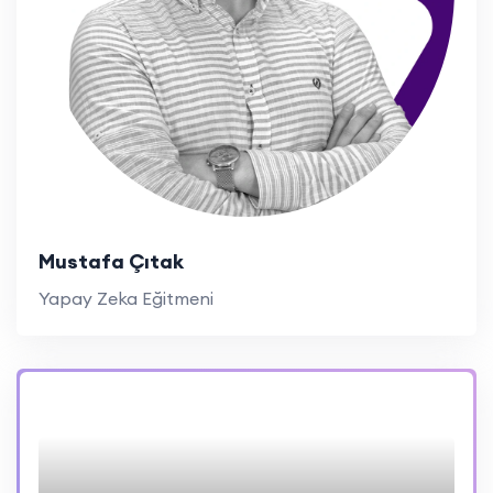
Mustafa Çıtak
Yapay Zeka Eğitmeni