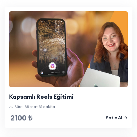
Kapsamlı Reels Eğitimi
Süre: 35 saat 31 dakika
2100 ₺
Satın Al