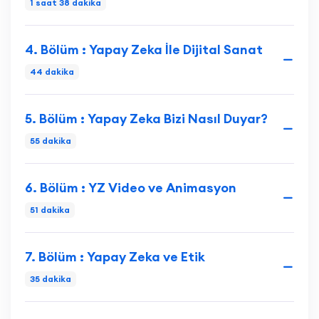
1 saat 38 dakika
4. Bölüm : Yapay Zeka İle Dijital Sanat
44 dakika
5. Bölüm : Yapay Zeka Bizi Nasıl Duyar?
55 dakika
6. Bölüm : YZ Video ve Animasyon
51 dakika
7. Bölüm : Yapay Zeka ve Etik
35 dakika