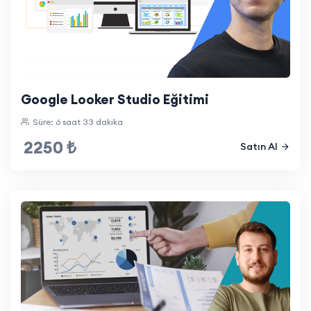
Google Looker Studio Eğitimi
Süre: 6 saat 33 dakika
2250 ₺
Satın Al