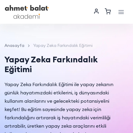
Anasayfa
Yapay Zeka Farkındalık Eğitimi
Yapay Zeka Farkındalık
Eğitimi
Yapay Zeka Farkındalık Eğitimi ile yapay zekanın
günlük hayatımızdaki etkilerini, iş dünyasındaki
kullanım alanlarını ve gelecekteki potansiyelini
keşfet! Bu eğitim sayesinde yapay zeka için
farkındalığını artırarak iş hayatındaki verimliliği
artırabilir, üretken yapay zeka araçlarını etkili