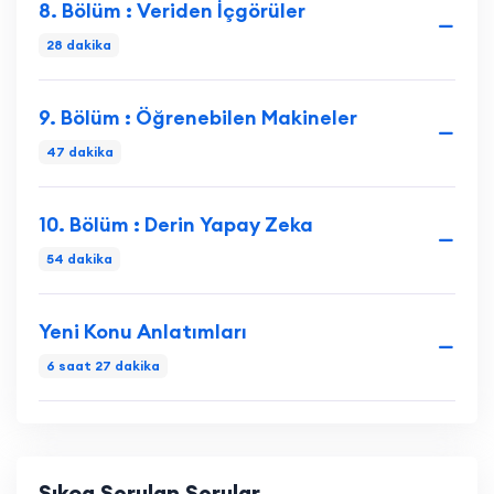
8. Bölüm : Veriden İçgörüler
28 dakika
9. Bölüm : Öğrenebilen Makineler
47 dakika
10. Bölüm : Derin Yapay Zeka
54 dakika
Yeni Konu Anlatımları
6 saat 27 dakika
Sıkça Sorulan Sorular