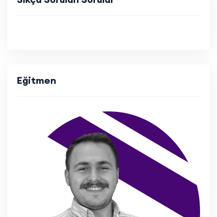
Eğitmen